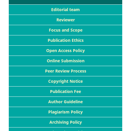
Editorial team
Reviewer
Focus and Scope
Publication Ethics
Open Access Policy
Online Submission
Peer Review Process
Copyright Notice
Publication Fee
Author Guideline
Plagiarism Policy
Archiving Policy