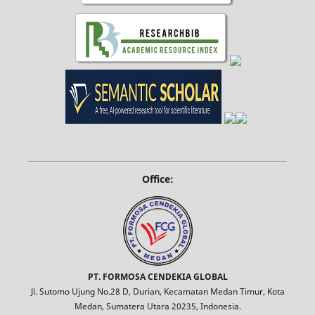
Office:
PT. FORMOSA CENDEKIA GLOBAL
Jl. Sutomo Ujung No.28 D, Durian, Kecamatan Medan Timur, Kota
Medan, Sumatera Utara 20235, Indonesia.