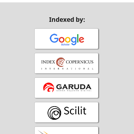
Indexed by: