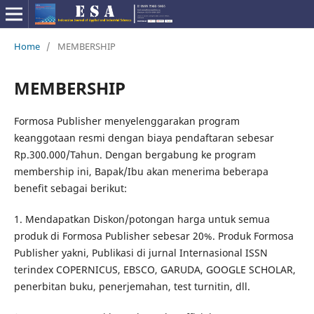
Home
/
MEMBERSHIP
MEMBERSHIP
Formosa Publisher menyelenggarakan program
keanggotaan resmi dengan biaya pendaftaran sebesar
Rp.300.000/Tahun. Dengan bergabung ke program
membership ini, Bapak/Ibu akan menerima beberapa
benefit sebagai berikut:
1. Mendapatkan Diskon/potongan harga untuk semua
produk di Formosa Publisher sebesar 20%. Produk Formosa
Publisher yakni, Publikasi di jurnal Internasional ISSN
terindex COPERNICUS, EBSCO, GARUDA, GOOGLE SCHOLAR,
penerbitan buku, penerjemahan, test turnitin, dll.