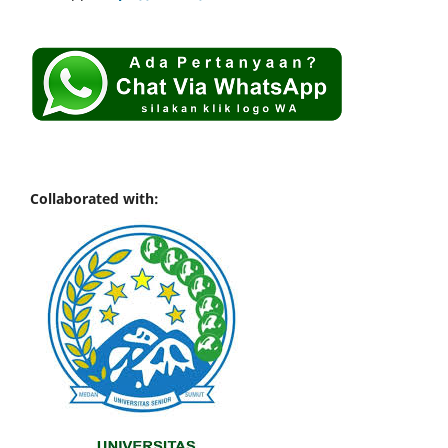
Collaborated with: